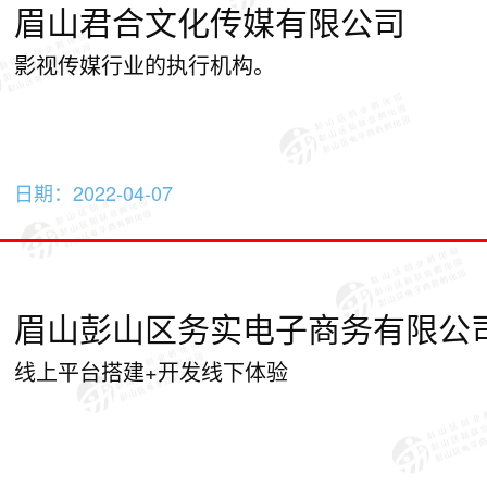
眉山君合文化传媒有限公司
影视传媒行业的执行机构。
日期：
2022-04-07
眉山彭山区务实电子商务有限公
线上平台搭建+开发线下体验