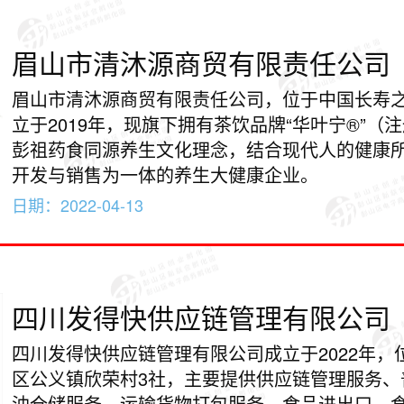
眉山市清沐源商贸有限责任公司
眉山市清沐源商贸有限责任公司，位于中国长寿
立于2019年，现旗下拥有茶饮品牌“华叶宁®”（
彭祖药食同源养生文化理念，结合现代人的健康
开发与销售为一体的养生大健康企业。
日期：
2022-04-13
四川发得快供应链管理有限公司
四川发得快供应链管理有限公司成立于2022年，
区公义镇欣荣村3社，主要提供供应链管理服务、
油仓储服务、运输货物打包服务、食品进出口、