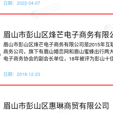
日期：
2022-04-07
眉山市彭山区烽芒电子商务有限
眉山市彭山区烽芒电子商务有限公司是2015年互
商务公司，旗下有眉山婚恋网和眉山蜜蜂出行两
电子商务协会的副会长单位，18年被评为彭山十
日期：
2018-12-23
眉山市彭山区惠琳商贸有限公司