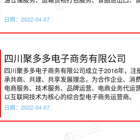
日期：
2022-04-07
四川聚多多电子商务有限公司
四川聚多多电子商务有限公司成立于2016年，注
承共商、共建、共享发展理念，为合作企业、消
电商服务、技术服务、品牌运营、电商业务代运
以互联网技术为核心的综合型电子商务运营商。
日期：
2022-04-07