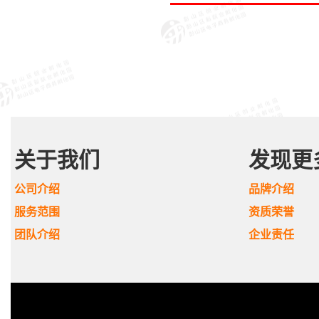
关于我们
发现更
公司介绍
品牌介绍
服务范围
资质荣誉
团队介绍
企业责任