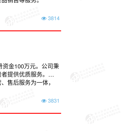
3814
册资金100万元。公司秉
费者提供优质服务。集
营、售后服务为一体，
3831