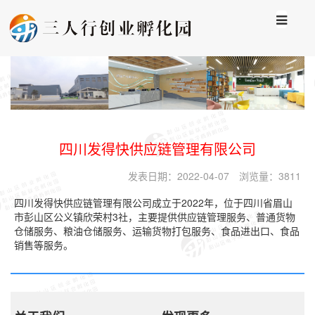
四川发得快供应链管理有限公司
发表日期：
2022-04-07
浏览量：
3811
四川发得快供应链管理有限公司成立于2022年，位于四川省眉山
市彭山区公义镇欣荣村3社，主要提供供应链管理服务、普通货物
仓储服务、粮油仓储服务、运输货物打包服务、食品进出口、食品
销售等服务。