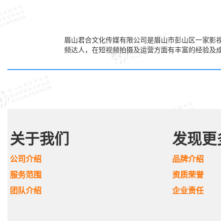
眉山君合文化传媒有限公司是眉山市彭山区一家影视
频达人，在短视频拍摄及运营方面有丰富的经验及
关于我们
发现更
公司介绍
品牌介绍
服务范围
资质荣誉
团队介绍
企业责任