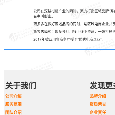
公司在深耕柑橘产业的同时，聚力打造区域品牌“寿
名字叫彭山。
聚多多在做好区域品牌的同时，与区域电商企业共
新零售模式：聚多多利用线上线下资源，一端打通
2017年被四川省商务厅授予”优秀电商企业”。
关于我们
发现更
公司介绍
品牌介绍
服务范围
资质荣誉
团队介绍
企业责任