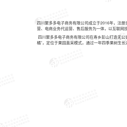
四川聚多多电子商务有限公司成立于2016年，注
营、电商业务代运营、售后服务为一体，以互联网
四川聚多多电子商务有限公司在寿乡彭山打造无公害
橘”，定位于果园直采模式，通过一年四季果树生长