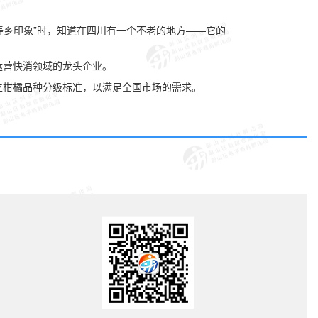
寿乡印象”时，知道在四川有一个不老的地方——它的
运营快消领域的龙头企业。
立柑橘品种分级标准，以满足全国市场的需求。