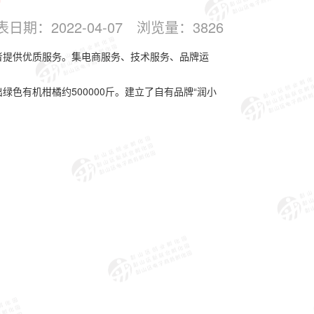
表日期：
2022-04-07
浏览量：
3826
费者提供优质服务。集电商服务、技术服务、品牌运
色有机柑橘约500000斤。建立了自有品牌“润小