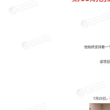
他始终坚持着一
该项目
7月23日