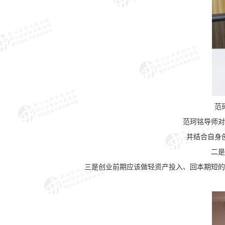
范
范珂铭导师对
并结合自身
二是
三是创业前期应该做轻资产投入、回本期短的